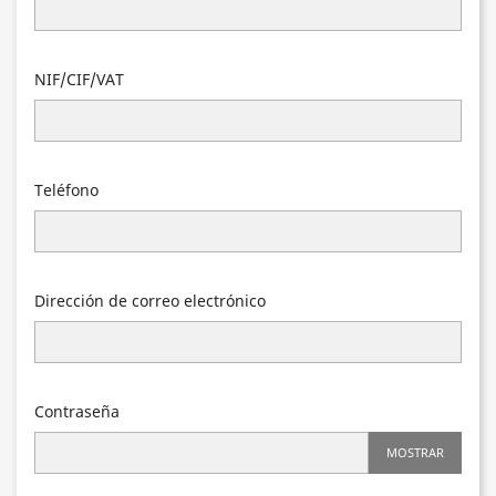
NIF/CIF/VAT
Teléfono
Dirección de correo electrónico
Contraseña
MOSTRAR