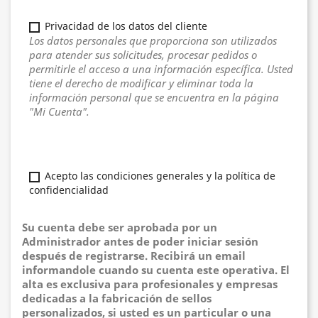
Privacidad de los datos del cliente
Los datos personales que proporciona son utilizados
para atender sus solicitudes, procesar pedidos o
permitirle el acceso a una información específica. Usted
tiene el derecho de modificar y eliminar toda la
información personal que se encuentra en la página
"Mi Cuenta".
Acepto las condiciones generales y la política de
confidencialidad
Su cuenta debe ser aprobada por un
Administrador antes de poder iniciar sesión
después de registrarse. Recibirá un email
informandole cuando su cuenta este operativa. El
alta es exclusiva para profesionales y empresas
dedicadas a la fabricación de sellos
personalizados, si usted es un particular o una