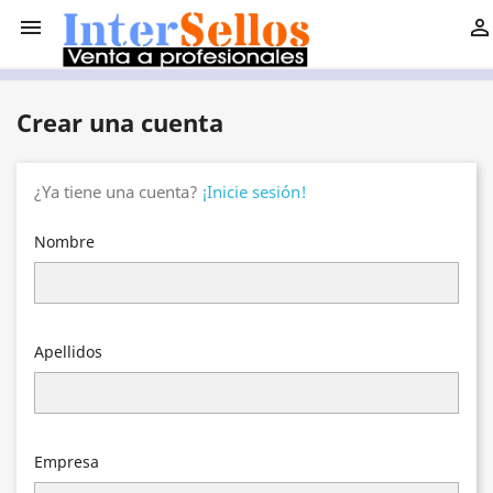


Crear una cuenta
¿Ya tiene una cuenta?
¡Inicie sesión!
Nombre
Apellidos
Empresa