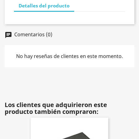
Detalles del producto
Comentarios (0)
chat
No hay reseñas de clientes en este momento.
Los clientes que adquirieron este
producto también compraron: