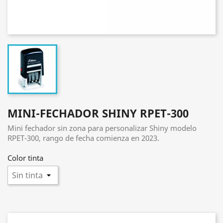
MINI-FECHADOR SHINY RPET-300
Mini fechador sin zona para personalizar Shiny modelo
RPET-300, rango de fecha comienza en 2023.
Color tinta