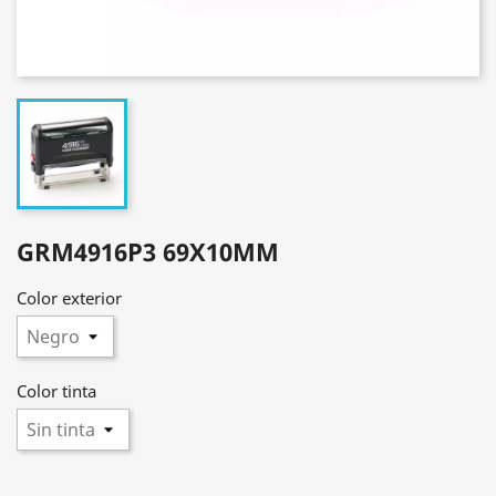
GRM4916P3 69X10MM
Color exterior
Color tinta