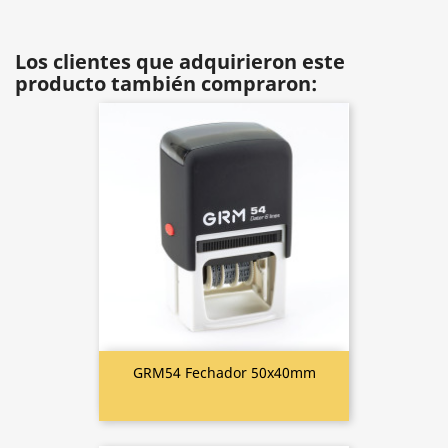
Los clientes que adquirieron este
producto también compraron:
GRM54 Fechador 50x40mm