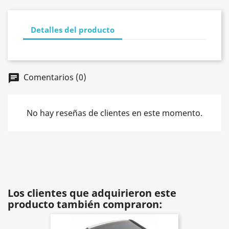
Detalles del producto
Comentarios (0)
chat
No hay reseñas de clientes en este momento.
Los clientes que adquirieron este
producto también compraron: