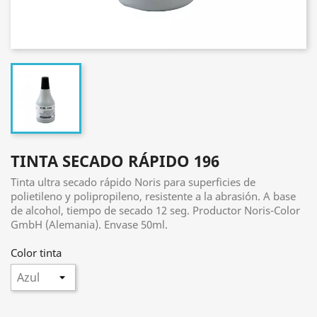
TINTA SECADO RÁPIDO 196
Tinta ultra secado rápido Noris para superficies de
polietileno y polipropileno, resistente a la abrasión. A base
de alcohol, tiempo de secado 12 seg. Productor Noris-Color
GmbH (Alemania). Envase 50ml.
Color tinta